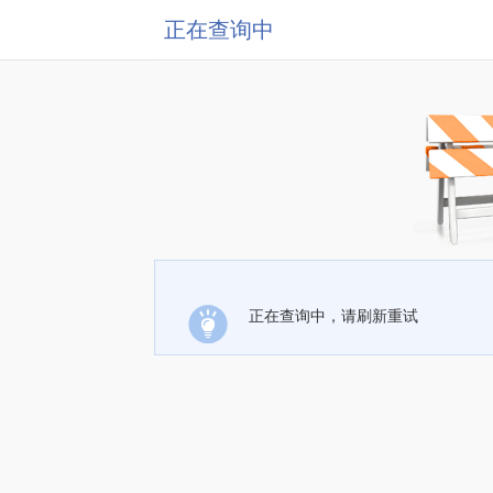
正在查询中
正在查询中，请刷新重试